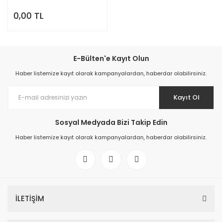
0,00 TL
E-Bülten'e Kayıt Olun
Haber listemize kayıt olarak kampanyalardan, haberdar olabilirsiniz.
Kayıt Ol
Sosyal Medyada Bizi Takip Edin
Haber listemize kayıt olarak kampanyalardan, haberdar olabilirsiniz.
İLETİŞİM