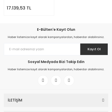
17.139,53 TL
E-Bülten'e Kayıt Olun
Haber listemize kayıt olarak kampanyalardan, haberdar olabilirsiniz.
Kayıt Ol
Sosyal Medyada Bizi Takip Edin
Haber listemize kayıt olarak kampanyalardan, haberdar olabilirsiniz.
İLETİŞİM