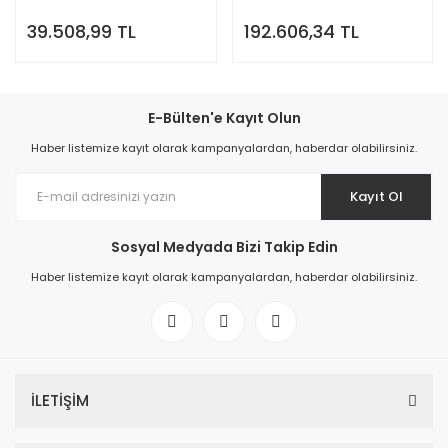
39.508,99 TL
192.606,34 TL
E-Bülten'e Kayıt Olun
Haber listemize kayıt olarak kampanyalardan, haberdar olabilirsiniz.
Kayıt Ol
Sosyal Medyada Bizi Takip Edin
Haber listemize kayıt olarak kampanyalardan, haberdar olabilirsiniz.
İLETİŞİM