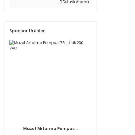
Detaylı Arama
Sponsor Ürünler
Mazot Aktarma Pompas ...