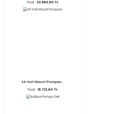
Fiyat :
23.863,50 TL
24 Volt Mazot Pompas ...
Fiyat :
18.721,64 TL