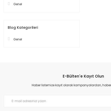
Genel
Blog Kategorileri
Genel
E-Bülten'e Kayıt Olun
Haber listemize kayıt olarak kampanyalardan, haberda