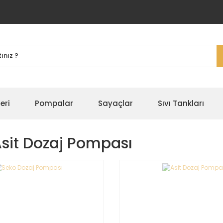
eri
Pompalar
Sayaçlar
Sıvı Tankları
sit Dozaj Pompası