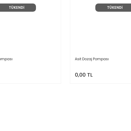
TÜKENDİ
TÜKENDİ
Pompası
Asit Dozaj Pompası
0,00 TL