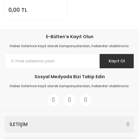
0,00 TL
E-Bülten'e Kayıt Olun
Haber listemize kayıt olarak kampanyalardan, haberdar olabilirsiniz.
Kayıt Ol
Sosyal Medyada Bizi Takip Edin
Haber listemize kayıt olarak kampanyalardan, haberdar olabilirsiniz.
İLETİŞİM