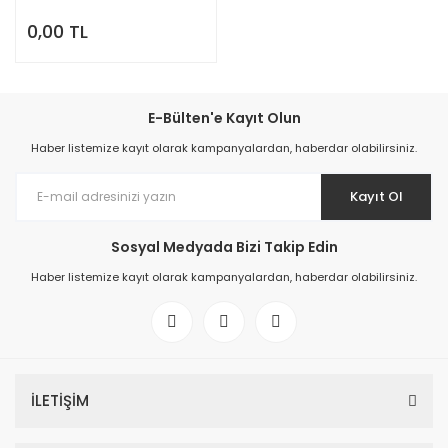
0,00 TL
E-Bülten'e Kayıt Olun
Haber listemize kayıt olarak kampanyalardan, haberdar olabilirsiniz.
Kayıt Ol
Sosyal Medyada Bizi Takip Edin
Haber listemize kayıt olarak kampanyalardan, haberdar olabilirsiniz.
İLETİŞİM