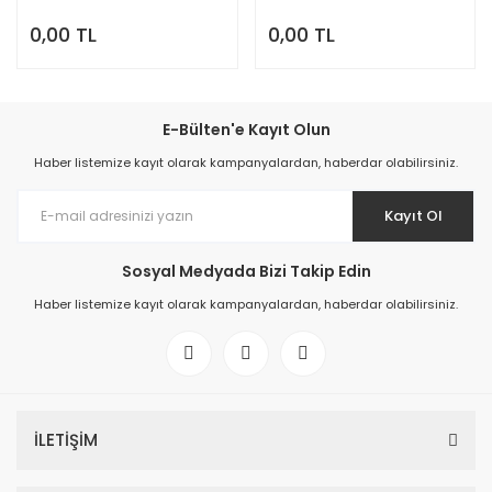
0,00 TL
0,00 TL
E-Bülten'e Kayıt Olun
Haber listemize kayıt olarak kampanyalardan, haberdar olabilirsiniz.
Kayıt Ol
Sosyal Medyada Bizi Takip Edin
Haber listemize kayıt olarak kampanyalardan, haberdar olabilirsiniz.
İLETİŞİM