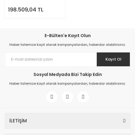
198.509,04 TL
E-Bülten'e Kayıt Olun
Haber listemize kayıt olarak kampanyalardan, haberdar olabilirsiniz.
Kayıt Ol
Sosyal Medyada Bizi Takip Edin
Haber listemize kayıt olarak kampanyalardan, haberdar olabilirsiniz.
İLETİŞİM