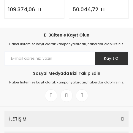
109.374,06 TL
50.044,72 TL
E-Bülten'e Kayıt Olun
Haber listemize kayıt olarak kampanyalardan, haberdar olabilirsiniz.
Kayıt Ol
Sosyal Medyada Bizi Takip Edin
Haber listemize kayıt olarak kampanyalardan, haberdar olabilirsiniz.
İLETİŞİM