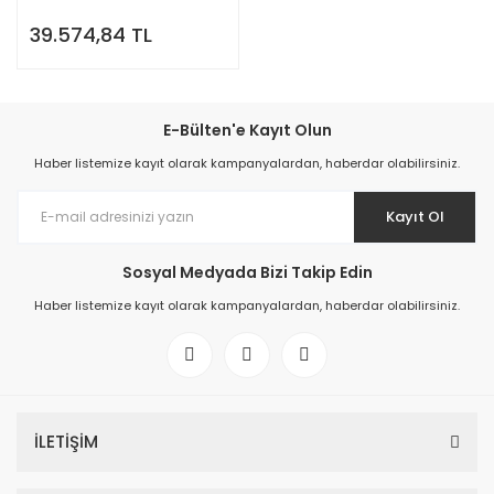
39.574,84 TL
E-Bülten'e Kayıt Olun
Haber listemize kayıt olarak kampanyalardan, haberdar olabilirsiniz.
Kayıt Ol
Sosyal Medyada Bizi Takip Edin
Haber listemize kayıt olarak kampanyalardan, haberdar olabilirsiniz.
İLETİŞİM