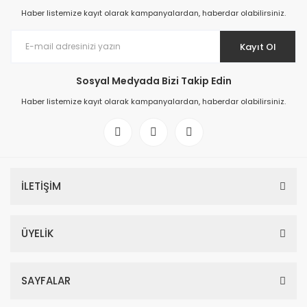
Haber listemize kayıt olarak kampanyalardan, haberdar olabilirsiniz.
Kayıt Ol
Sosyal Medyada Bizi Takip Edin
Haber listemize kayıt olarak kampanyalardan, haberdar olabilirsiniz.
İLETİŞİM
ÜYELİK
SAYFALAR