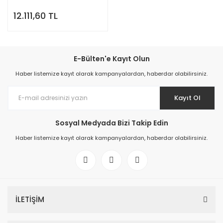
12.111,60 TL
E-Bülten'e Kayıt Olun
Haber listemize kayıt olarak kampanyalardan, haberdar olabilirsiniz.
Kayıt Ol
Sosyal Medyada Bizi Takip Edin
Haber listemize kayıt olarak kampanyalardan, haberdar olabilirsiniz.
İLETİŞİM