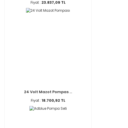
Fiyat :
23.837,09 TL
24 Volt Mazot Pompas ...
Fiyat :
18.700,92 TL