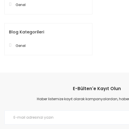
Genel
Blog Kategorileri
Genel
E-Bülten'e Kayıt Olun
Haber listemize kayıt olarak kampanyalardan, haberda