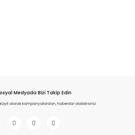
osyal Medyada Bizi Takip Edin
 kayıt olarak kampanyalardan, haberdar olabilirsiniz.