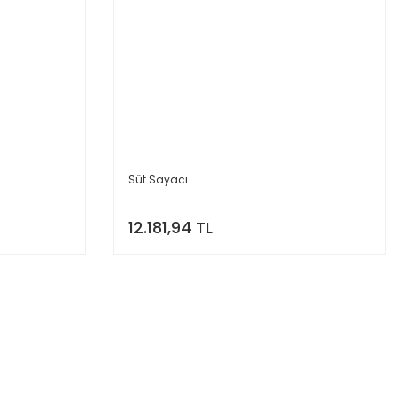
Süt Sayacı
12.181,94 TL