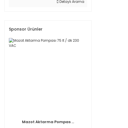
Detaylı Arama
Sponsor Ürünler
Mazot Aktarma Pompas ...