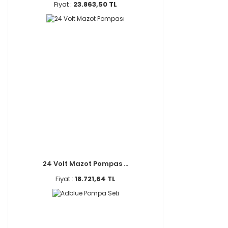
Fiyat :
23.863,50 TL
24 Volt Mazot Pompas ...
Fiyat :
18.721,64 TL