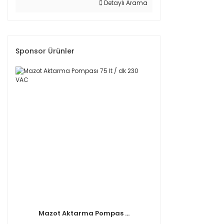
Detaylı Arama
Sponsor Ürünler
Mazot Aktarma Pompas ...