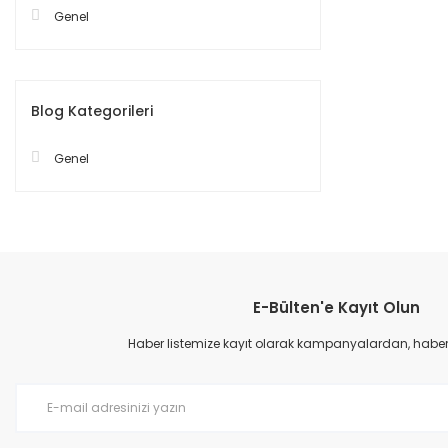
Genel
Blog Kategorileri
Genel
E-Bülten'e Kayıt Olun
Haber listemize kayıt olarak kampanyalardan, haberda