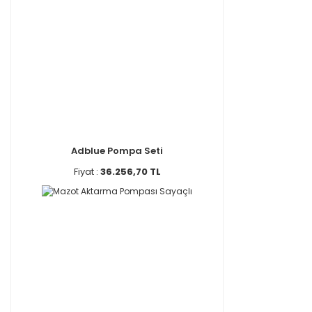
Adblue Pompa Seti
Fiyat :
36.256,70 TL