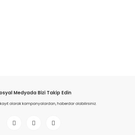
osyal Medyada Bizi Takip Edin
 kayıt olarak kampanyalardan, haberdar olabilirsiniz.