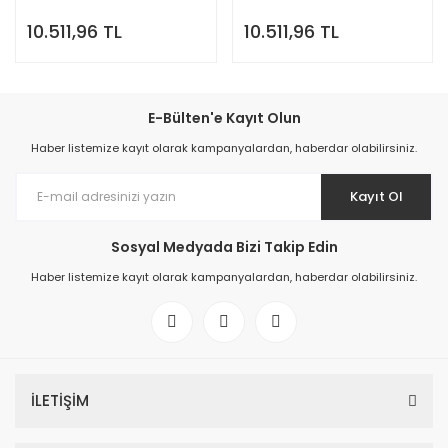
10.511,96 TL
10.511,96 TL
E-Bülten'e Kayıt Olun
Haber listemize kayıt olarak kampanyalardan, haberdar olabilirsiniz.
Kayıt Ol
Sosyal Medyada Bizi Takip Edin
Haber listemize kayıt olarak kampanyalardan, haberdar olabilirsiniz.
İLETİŞİM