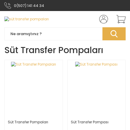
0(507) 141 44 34
Süt Transfer Pompaları
Süt Transfer Pompaları
Süt Transfer Pompası