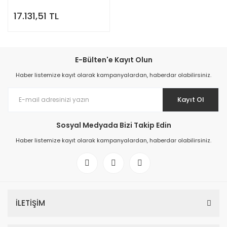
17.131,51 TL
E-Bülten'e Kayıt Olun
Haber listemize kayıt olarak kampanyalardan, haberdar olabilirsiniz.
Kayıt Ol
Sosyal Medyada Bizi Takip Edin
Haber listemize kayıt olarak kampanyalardan, haberdar olabilirsiniz.
İLETİŞİM