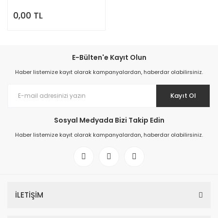
0,00 TL
E-Bülten'e Kayıt Olun
Haber listemize kayıt olarak kampanyalardan, haberdar olabilirsiniz.
Kayıt Ol
Sosyal Medyada Bizi Takip Edin
Haber listemize kayıt olarak kampanyalardan, haberdar olabilirsiniz.
İLETİŞİM