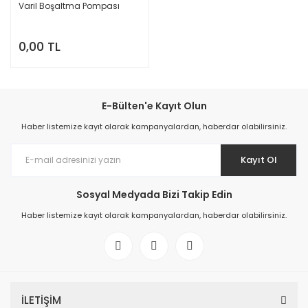
Varil Boşaltma Pompası
0,00 TL
E-Bülten'e Kayıt Olun
Haber listemize kayıt olarak kampanyalardan, haberdar olabilirsiniz.
Kayıt Ol
Sosyal Medyada Bizi Takip Edin
Haber listemize kayıt olarak kampanyalardan, haberdar olabilirsiniz.
İLETİŞİM