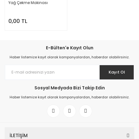
Yağ Çekme Makinası
0,00 TL
E-Bülten'e Kayıt Olun
Haber listemize kayıt olarak kampanyalardan, haberdar olabilirsiniz.
Kayıt Ol
Sosyal Medyada Bizi Takip Edin
Haber listemize kayıt olarak kampanyalardan, haberdar olabilirsiniz.
İLETİŞİM