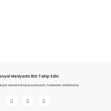
osyal Medyada Bizi Takip Edin
 kayıt olarak kampanyalardan, haberdar olabilirsiniz.