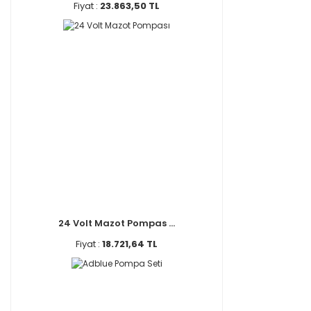
Fiyat :
23.863,50 TL
24 Volt Mazot Pompas ...
Fiyat :
18.721,64 TL