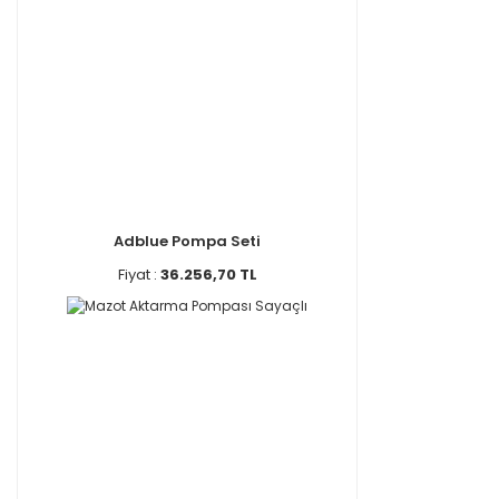
Adblue Pompa Seti
Fiyat :
36.256,70 TL