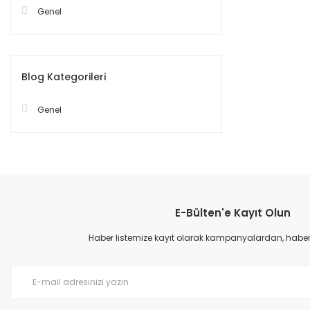
Genel
Blog Kategorileri
Genel
E-Bülten'e Kayıt Olun
Haber listemize kayıt olarak kampanyalardan, haberda