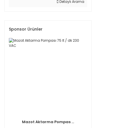
Detaylı Arama
Sponsor Ürünler
Mazot Aktarma Pompas ...