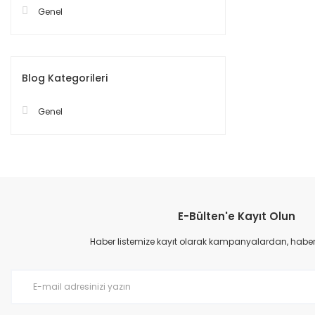
Genel
Blog Kategorileri
Genel
E-Bülten'e Kayıt Olun
Haber listemize kayıt olarak kampanyalardan, haberda