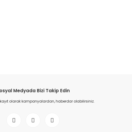
osyal Medyada Bizi Takip Edin
 kayıt olarak kampanyalardan, haberdar olabilirsiniz.