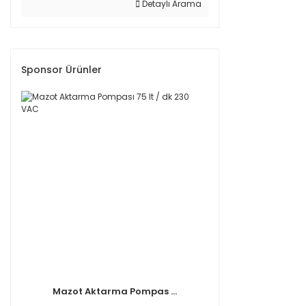
Detaylı Arama
Sponsor Ürünler
Mazot Aktarma Pompas ...