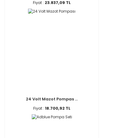
Fiyat :
23.837,09 TL
24 Volt Mazot Pompas ...
Fiyat :
18.700,92 TL