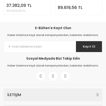
37.382,09 TL
89.619,56 TL
53.402,99 TL
E-Bülten'e Kayıt Olun
Haber listemize kayıt olarak kampanyalardan, haberdar olabilirsiniz.
Kayıt Ol
Sosyal Medyada Bizi Takip Edin
Haber listemize kayıt olarak kampanyalardan, haberdar olabilirsiniz.
İLETİŞİM