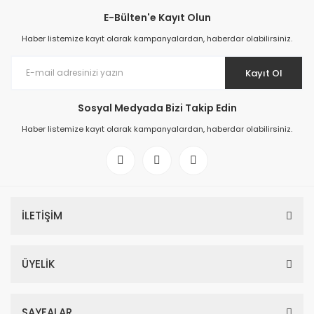
E-Bülten'e Kayıt Olun
Haber listemize kayıt olarak kampanyalardan, haberdar olabilirsiniz.
Kayıt Ol
Sosyal Medyada Bizi Takip Edin
Haber listemize kayıt olarak kampanyalardan, haberdar olabilirsiniz.
İLETİŞİM
ÜYELİK
SAYFALAR