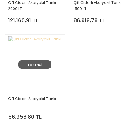
Çift Cidarlı Akaryakıt Tankı
Çift Cidarlı Akaryakıt Tankı
2000 LT
1500 LT
121.160,91 TL
86.919,78 TL
TÜKENDİ
Çift Cidarlı Akaryakıt Tankı
56.958,80 TL