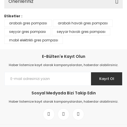
Önerileriniz
Etiketler :
arabalı gres pompası
arabalı havalı gres pompası
seyyar gres pompası
seyyar havalı gres pompası
mobil elektrikli gres pompası
E-Bülten'e Kayıt Olun
Haber listemize kayıt olarak kampanyalardan, haberdar olabilirsiniz.
Kayıt Ol
Sosyal Medyada Bizi Takip Edin
Haber listemize kayıt olarak kampanyalardan, haberdar olabilirsiniz.