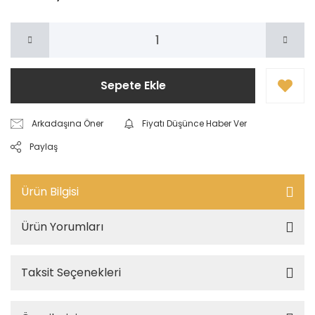
Sepete Ekle
Arkadaşına Öner
Fiyatı Düşünce Haber Ver
Paylaş
Ürün Bilgisi
Ürün Yorumları
Taksit Seçenekleri