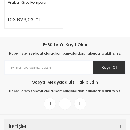
Arabalı Gres Pompası
103.826,02 TL
E-Bülten'e Kayıt Olun
Haber listemize kayıt olarak kampanyalardan, haberdar olabilirsiniz.
Kayıt Ol
Sosyal Medyada Bizi Takip Edin
Haber listemize kayıt olarak kampanyalardan, haberdar olabilirsiniz.
İLETİŞİM