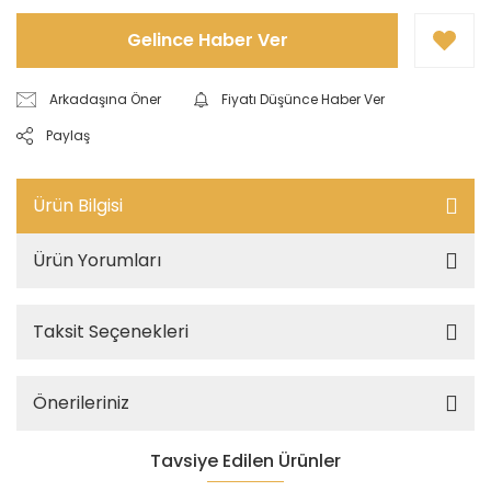
Gelince Haber Ver
Arkadaşına Öner
Fiyatı Düşünce Haber Ver
Paylaş
Ürün Bilgisi
Ürün Yorumları
Taksit Seçenekleri
Önerileriniz
Tavsiye Edilen Ürünler