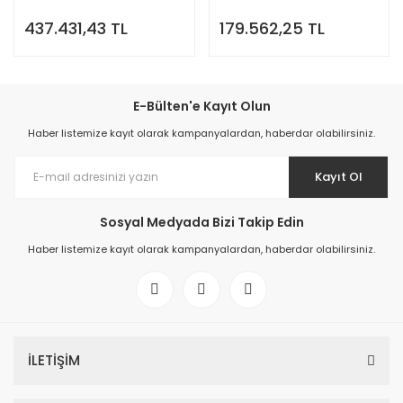
437.431,43 TL
179.562,25 TL
E-Bülten'e Kayıt Olun
Haber listemize kayıt olarak kampanyalardan, haberdar olabilirsiniz.
Kayıt Ol
Sosyal Medyada Bizi Takip Edin
Haber listemize kayıt olarak kampanyalardan, haberdar olabilirsiniz.
İLETİŞİM