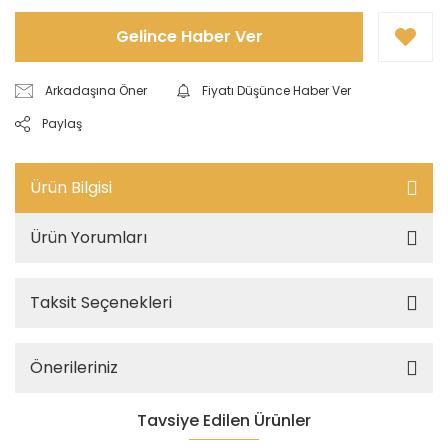
Gelince Haber Ver
Arkadaşına Öner
Fiyatı Düşünce Haber Ver
Paylaş
Ürün Bilgisi
Ürün Yorumları
Taksit Seçenekleri
Önerileriniz
Tavsiye Edilen Ürünler