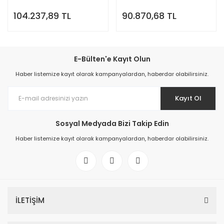
104.237,89 TL
90.870,68 TL
E-Bülten'e Kayıt Olun
Haber listemize kayıt olarak kampanyalardan, haberdar olabilirsiniz.
Kayıt Ol
Sosyal Medyada Bizi Takip Edin
Haber listemize kayıt olarak kampanyalardan, haberdar olabilirsiniz.
İLETİŞİM