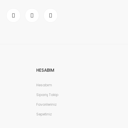
HESABIM
Hesabım
Sipariş Takip
Favorileriniz
Sepetiniz