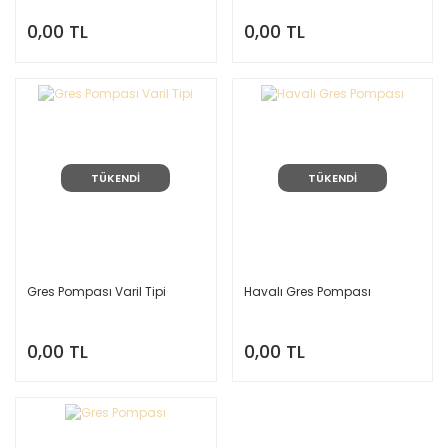
0,00 TL
0,00 TL
TÜKENDİ
TÜKENDİ
Gres Pompası Varil Tipi
Havalı Gres Pompası
0,00 TL
0,00 TL