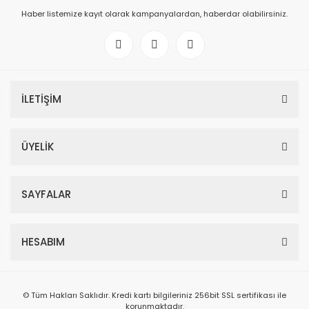
Haber listemize kayıt olarak kampanyalardan, haberdar olabilirsiniz.
İLETİŞİM
ÜYELİK
SAYFALAR
HESABIM
© Tüm Hakları Saklıdır. Kredi kartı bilgileriniz 256bit SSL sertifikası ile
korunmaktadır.