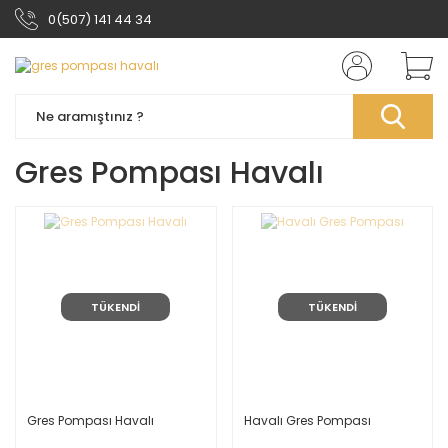
0(507) 141 44 34
Gres Pompası Havalı
TÜKENDİ
TÜKENDİ
Gres Pompası Havalı
Havalı Gres Pompası