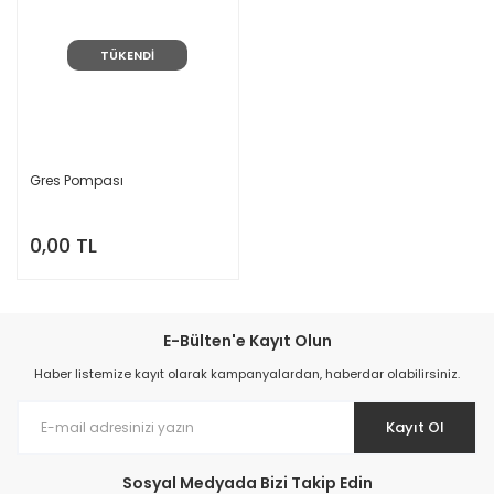
TÜKENDİ
Gres Pompası
0,00 TL
E-Bülten'e Kayıt Olun
Haber listemize kayıt olarak kampanyalardan, haberdar olabilirsiniz.
Kayıt Ol
Sosyal Medyada Bizi Takip Edin