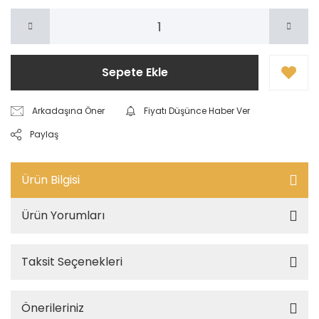
Sepete Ekle
Arkadaşına Öner
Fiyatı Düşünce Haber Ver
Paylaş
Ürün Bilgisi
Ürün Yorumları
Taksit Seçenekleri
Önerileriniz