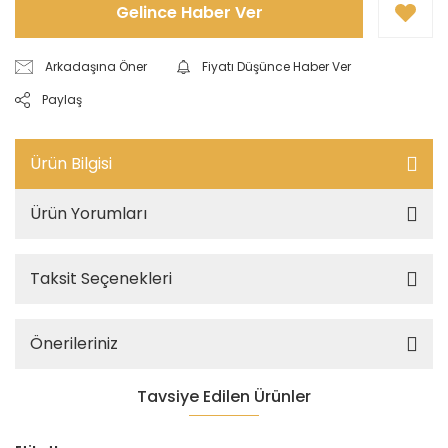
Gelince Haber Ver
Arkadaşına Öner
Fiyatı Düşünce Haber Ver
Paylaş
Ürün Bilgisi
Ürün Yorumları
Taksit Seçenekleri
Önerileriniz
Tavsiye Edilen Ürünler