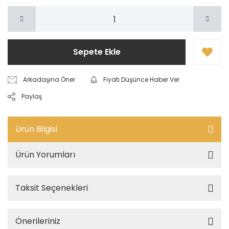
Sepete Ekle
Arkadaşına Öner
Fiyatı Düşünce Haber Ver
Paylaş
Ürün Bilgisi
Ürün Yorumları
Taksit Seçenekleri
Önerileriniz