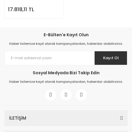
17.818,11 TL
E-Bülten'e Kayıt Olun
Haber listemize kayıt olarak kampanyalardan, haberdar olabilirsiniz.
Kayıt Ol
Sosyal Medyada Bizi Takip Edin
Haber listemize kayıt olarak kampanyalardan, haberdar olabilirsiniz.
İLETİŞİM