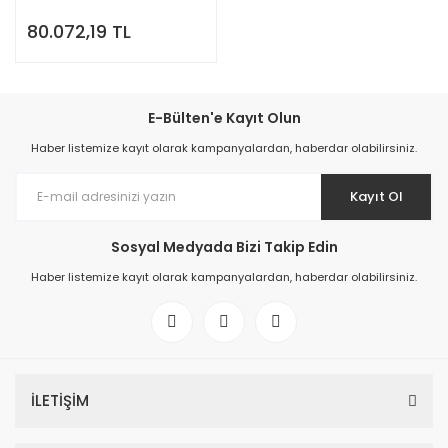
80.072,19 TL
E-Bülten'e Kayıt Olun
Haber listemize kayıt olarak kampanyalardan, haberdar olabilirsiniz.
Kayıt Ol
Sosyal Medyada Bizi Takip Edin
Haber listemize kayıt olarak kampanyalardan, haberdar olabilirsiniz.
İLETİŞİM