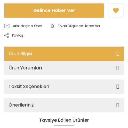
Gelince Haber Ver
Arkadaşına Öner
Fiyatı Düşünce Haber Ver
Paylaş
Ürün Bilgisi
Ürün Yorumları
Taksit Seçenekleri
Önerileriniz
Tavsiye Edilen Ürünler