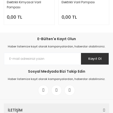
Elektrikli Kimyasal Varil
Elektrikli Varil Pompası
Pompası
0,00 TL
0,00 TL
E-Bülten'e Kayıt Olun
Haber listemize kayıt olarak kampanyalardan, haberdar olabilirsiniz.
Kayıt Ol
Sosyal Medyada Bizi Takip Edin
Haber listemize kayıt olarak kampanyalardan, haberdar olabilirsiniz.
İLETİŞİM