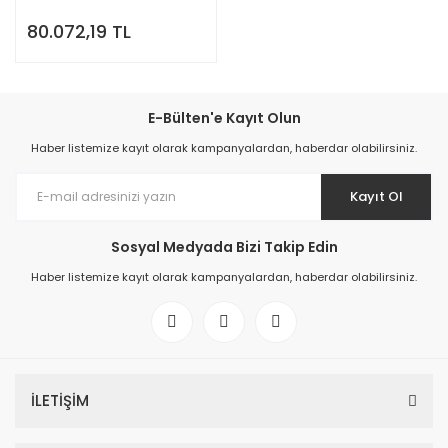
80.072,19 TL
E-Bülten'e Kayıt Olun
Haber listemize kayıt olarak kampanyalardan, haberdar olabilirsiniz.
Kayıt Ol
Sosyal Medyada Bizi Takip Edin
Haber listemize kayıt olarak kampanyalardan, haberdar olabilirsiniz.
İLETİŞİM